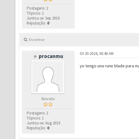
Postagens: 2
Tópicos: 1
Juntou-se: Sep 2019
Reputação:
0
Encontrar
03-20-2024, 06:46 AM
procanmu
yo tengo una rune blade para mg
Novato
Postagens: 2
Tópicos: 1
Juntou-se: Aug 2023
Reputação:
0