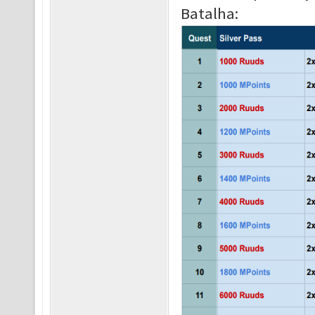
Batalha: