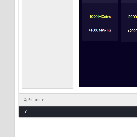
Encontrar