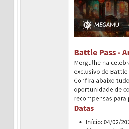
Battle Pass - 
Mergulhe na celebr
exclusivo de Battle
Confira abaixo tud
oportunidade de co
recompensas para 
Datas
Início: 04/02/20