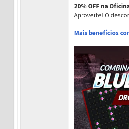
20% OFF na Oficina
Aproveite! O desco
Mais benefícios co