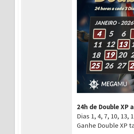
24h de Double XP a
Dias 1, 4, 7, 10, 13, 
Ganhe Double XP ta