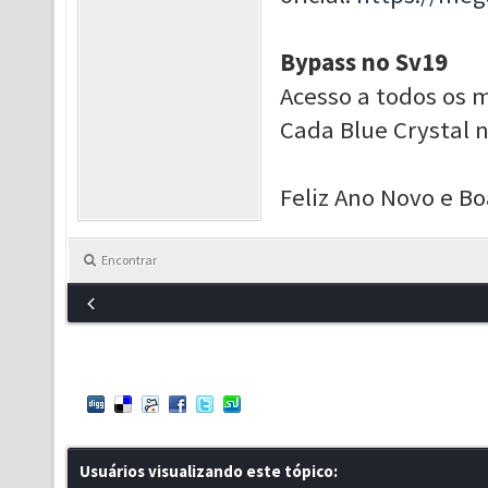
Bypass no Sv19
Acesso a todos os 
Cada Blue Crystal 
Feliz Ano Novo e B
Encontrar
Usuários visualizando este tópico: