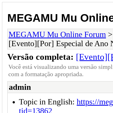
MEGAMU Mu Online
MEGAMU Mu Online Forum
[Evento][Por] Especial de Ano
Versão completa:
[Evento][
Você está visualizando uma versão simpl
com a formatação apropriada.
admin
Topic in English:
https://me
tid=13862