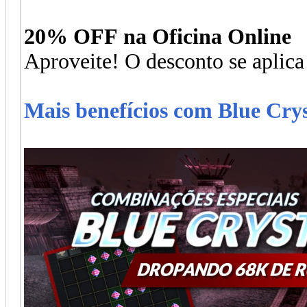
20% OFF na Oficina Online
Aproveite! O desconto se aplica
Mais benefícios com Blue Crys