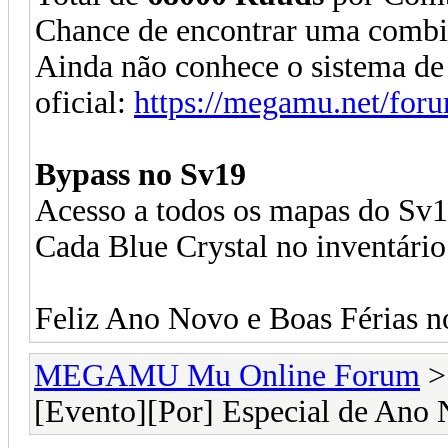
Chance de encontrar uma combi
Ainda não conhece o sistema de
oficial:
https://megamu.net/for
Bypass no Sv19
Acesso a todos os mapas do Sv1
Cada Blue Crystal no inventári
Feliz Ano Novo e Boas Féria
MEGAMU Mu Online Forum
[Evento][Por] Especial de Ano