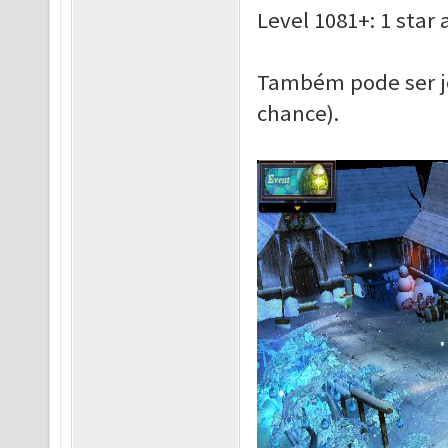
Level 1081+: 1 star
Também pode ser j
chance).