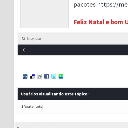
pacotes
https://m
Feliz Natal e bom 
Encontrar
Usuários visualizando este tópico:
1 Visitante(s)