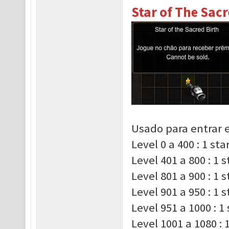
Star of The Sacr
Usado para entrar e
Level 0 a 400 : 1 st
Level 401 a 800 : 1 
Level 801 a 900 : 1 
Level 901 a 950 : 1 
Level 951 a 1000 : 1
Level 1001 a 1080 : 