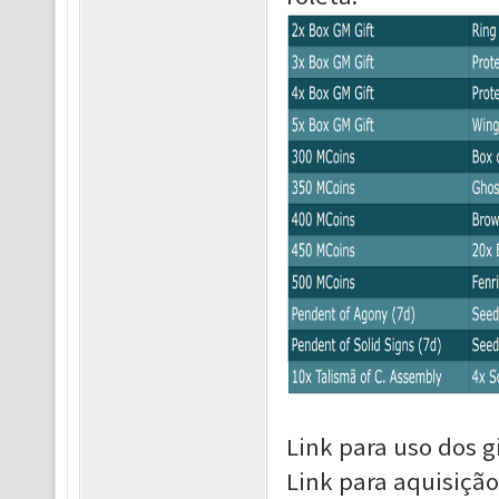
Link para uso dos gi
Link para aquisição