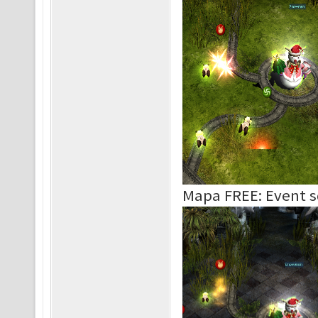
Mapa FREE: Event 