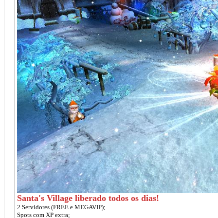
Santa's Village liberado todos os dias!
2 Servidores (FREE e MEGAVIP);
Spots com XP extra;