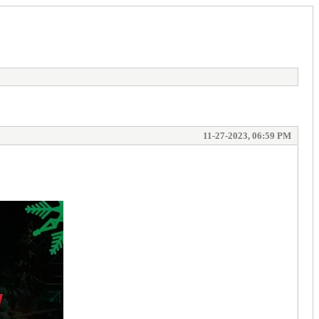
11-27-2023, 06:59 PM