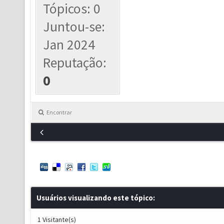
Tópicos: 0
Juntou-se:
Jan 2024
Reputação:
0
Encontrar
Usuários visualizando este tópico:
1 Visitante(s)