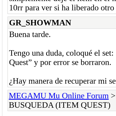
10rr para ver si ha liberado otro
GR_SHOWMAN
Buena tarde.
Tengo una duda, coloqué el set:
Quest” y por error se borraron.
¿Hay manera de recuperar mi se
MEGAMU Mu Online Forum
BUSQUEDA (ITEM QUEST)