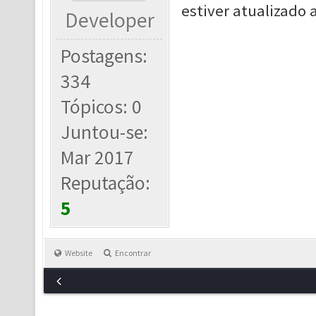
estiver atualizado
Developer
Postagens:
334
Tópicos: 0
Juntou-se:
Mar 2017
Reputação:
5
Website
Encontrar