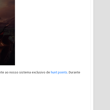
nte ao nosso sistema exclusivo de
hunt points
. Durante