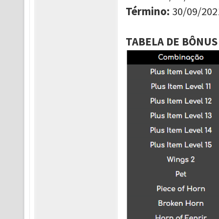
Término
:
30/09/202
TABELA DE BÔNUS