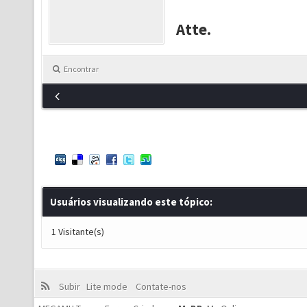
Atte.
Encontrar
Usuários visualizando este tópico:
1 Visitante(s)
Subir
Lite mode
Contate-nos