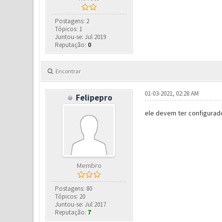
Postagens: 2
Tópicos: 1
Juntou-se: Jul 2019
Reputação:
0
Encontrar
01-03-2021, 02:28 AM
Felipepro
ele devem ter configurado 
Membro
Postagens: 80
Tópicos: 20
Juntou-se: Jul 2017
Reputação:
7