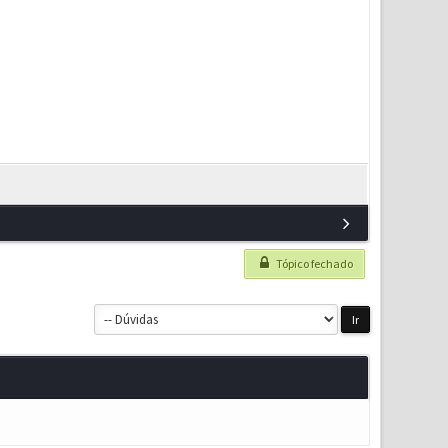
Tópico fechado