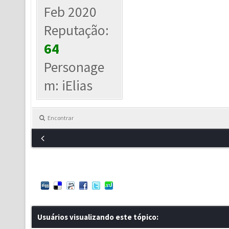
Feb 2020
Reputação:
64
Personage
m: iElias
Encontrar
Usuários visualizando este tópico: