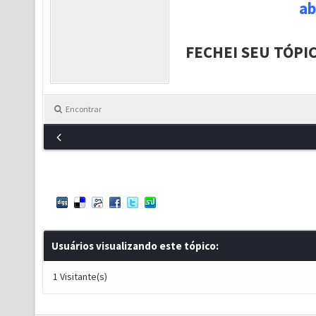
ab
FECHEI SEU TÓPI
Encontrar
Usuários visualizando este tópico:
1 Visitante(s)