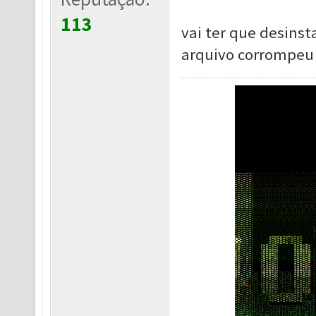
113
vai ter que desinst
arquivo corrompeu