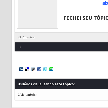
ab
FECHEI SEU TÓPI
Encontrar
Usuários visualizando este tópico:
1 Visitante(s)