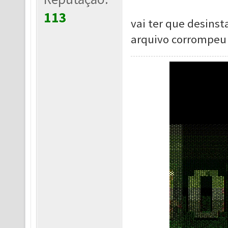
113
vai ter que desinst
arquivo corrompeu