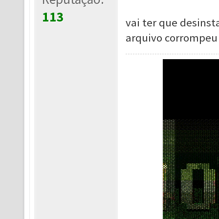
113
vai ter que desinst
arquivo corrompeu