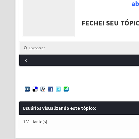
ab
FECHEI SEU TÓPI
Encontrar
Usuários visualizando este tópico:
1 Visitante(s)