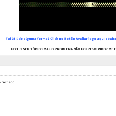
Fui útil de alguma forma? Click no Botão Avaliar logo aqui abai
FECHEI SEU TÓPICO MAS O PROBLEMA NÃO FOI RESOLVIDO? ME EN
o fechado.