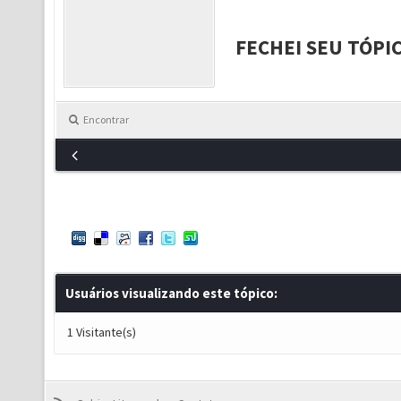
FECHEI SEU TÓPI
Encontrar
Usuários visualizando este tópico:
1 Visitante(s)