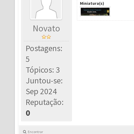
Miniatura(s)
Novato
Postagens:
5
Tópicos: 3
Juntou-se:
Sep 2024
Reputação:
0
Encontrar