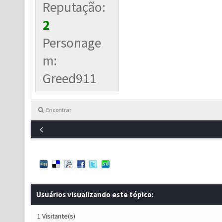
Reputação:
2
Personage
m:
Greed911
Encontrar
Usuários visualizando este tópico:
1 Visitante(s)