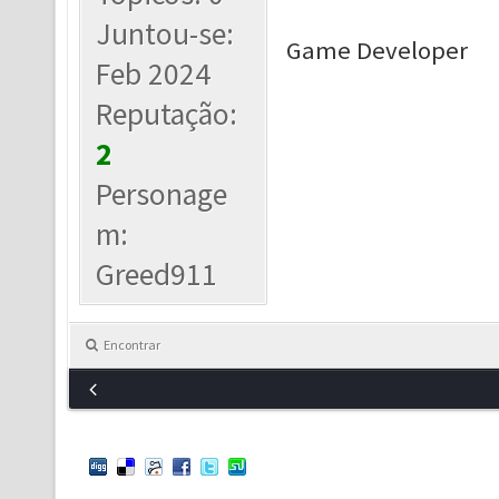
Juntou-se:
Game Developer
Feb 2024
Reputação:
2
Personage
m:
Greed911
Encontrar