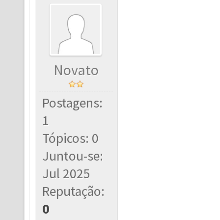
Novato
Postagens:
1
Tópicos: 0
Juntou-se:
Jul 2025
Reputação:
0