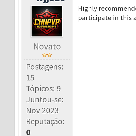
Highly recommended
participate in this 
Novato
Postagens:
15
Tópicos: 9
Juntou-se:
Nov 2023
Reputação:
0