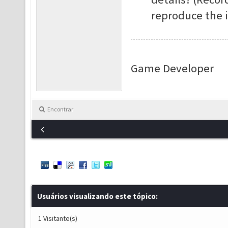
reproduce the i
Game Developer
Encontrar
Usuários visualizando este tópico:
1 Visitante(s)