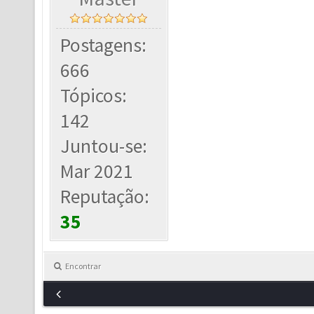
Postagens:
666
Tópicos:
142
Juntou-se:
Mar 2021
Reputação:
35
Encontrar