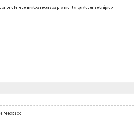
vidor te oferece muitos recursos pra montar qualquer set rápido
 de feedback