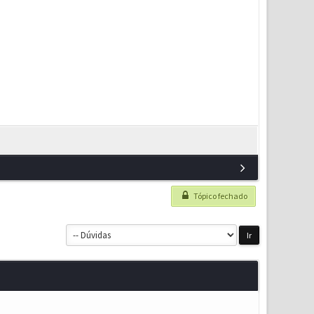
Tópico fechado