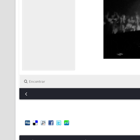
Encontrar