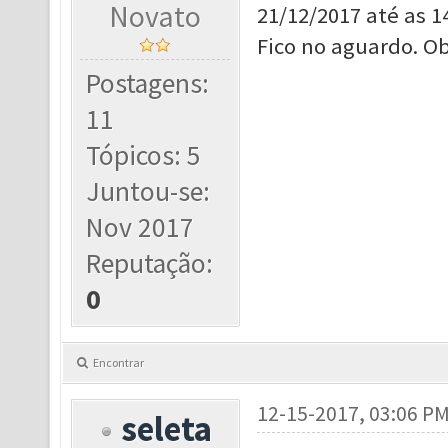
Novato
21/12/2017 até as 1
Fico no aguardo. O
Postagens:
11
Tópicos: 5
Juntou-se:
Nov 2017
Reputação:
0
Encontrar
12-15-2017, 03:06 P
seleta