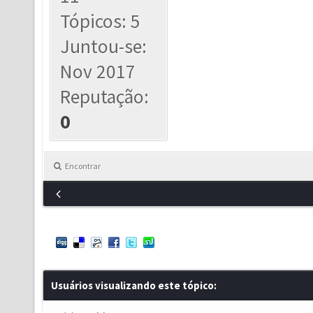
Tópicos: 5
Juntou-se:
Nov 2017
Reputação:
0
Encontrar
Usuários visualizando este tópico: