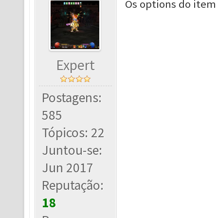
Os options do item
Expert
Postagens:
585
Tópicos: 22
Juntou-se:
Jun 2017
Reputação:
18