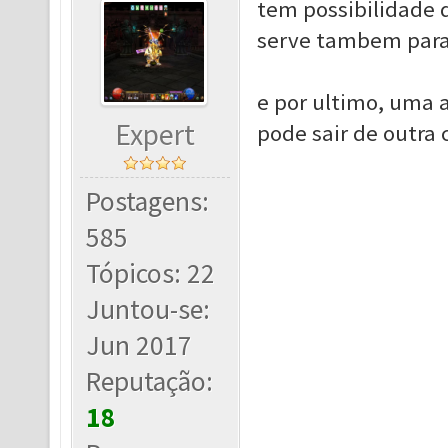
tem possibilidade 
serve tambem para
e por ultimo, uma 
Expert
pode sair de outra 
Postagens:
585
Tópicos: 22
Juntou-se:
Jun 2017
Reputação:
18