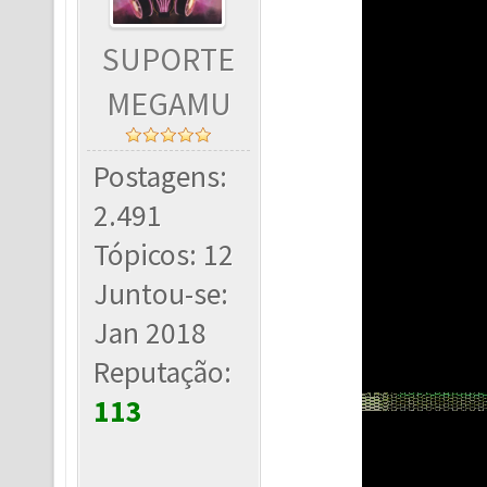
SUPORTE
MEGAMU
Postagens:
2.491
Tópicos: 12
Juntou-se:
Jan 2018
Reputação:
113