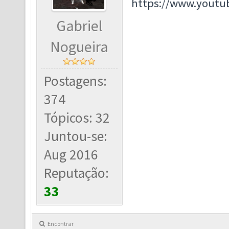
https://www.yout
Gabriel
Nogueira
Postagens:
374
Tópicos: 32
Juntou-se:
Aug 2016
Reputação:
33
Encontrar