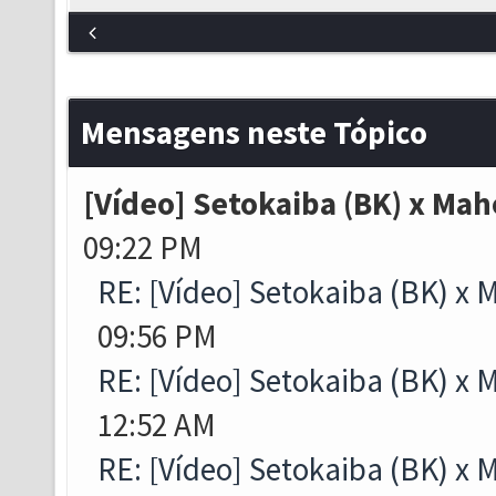
Mensagens neste Tópico
[Vídeo] Setokaiba (BK) x Mah
09:22 PM
RE: [Vídeo] Setokaiba (BK) x 
09:56 PM
RE: [Vídeo] Setokaiba (BK) x 
12:52 AM
RE: [Vídeo] Setokaiba (BK) x 