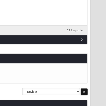
Responder