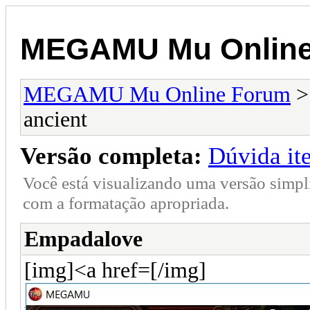
MEGAMU Mu Online
MEGAMU Mu Online Forum
ancient
Versão completa:
Dúvida it
Você está visualizando uma versão simpl
com a formatação apropriada.
Empadalove
[img]<a href=[/img]