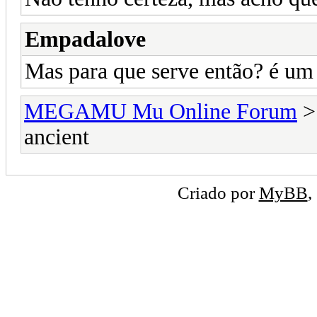
Empadalove
Mas para que serve então? é um
MEGAMU Mu Online Forum
ancient
Criado por
MyBB
,