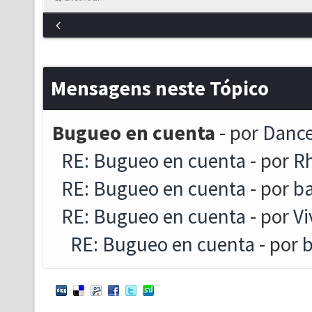
Mensagens neste Tópico
Bugueo en cuenta
- por
Danc
RE: Bugueo en cuenta
- por
Rh
RE: Bugueo en cuenta
- por
ba
RE: Bugueo en cuenta
- por
Vi
RE: Bugueo en cuenta
- por
b