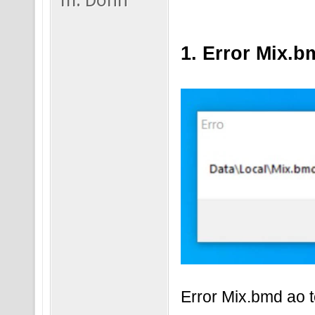
1. Error Mix.b
Error Mix.bmd ao 