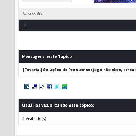
Encontrar
Mensagens neste Tópico
[Tutorial] Soluções de Problemas (jogo não abre, erros e
Usuários visualizando este tópico:
1 Visitante(s)