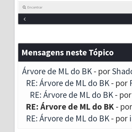
Encontrar
Mensagens neste Tópico
Árvore de ML do BK
- por
Shad
RE: Árvore de ML do BK
- por
RE: Árvore de ML do BK
- po
RE: Árvore de ML do BK
- po
RE: Árvore de ML do BK
- por