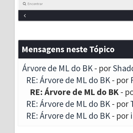
Encontrar
Mensagens neste Tópico
Árvore de ML do BK
- por
Shad
RE: Árvore de ML do BK
- por
RE: Árvore de ML do BK
- p
RE: Árvore de ML do BK
- por
RE: Árvore de ML do BK
- por