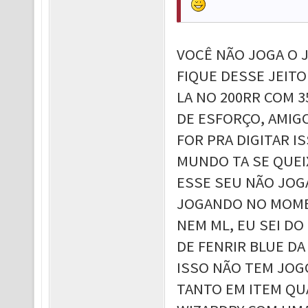
VOCÊ NÃO JOGA O 
FIQUE DESSE JEITO
LA NO 200RR COM 3
DE ESFORÇO, AMIGO
FOR PRA DIGITAR I
MUNDO TA SE QUEI
ESSE SEU NÃO JOG
JOGANDO NO MOMEN
NEM ML, EU SEI DO
DE FENRIR BLUE DA
ISSO NÃO TEM JOG
TANTO EM ITEM QU