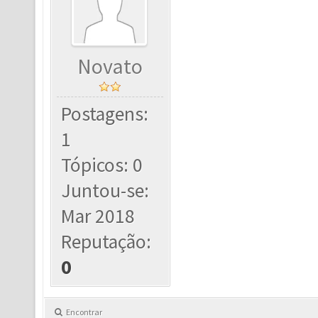
Novato
Postagens:
1
Tópicos: 0
Juntou-se:
Mar 2018
Reputação:
0
Encontrar