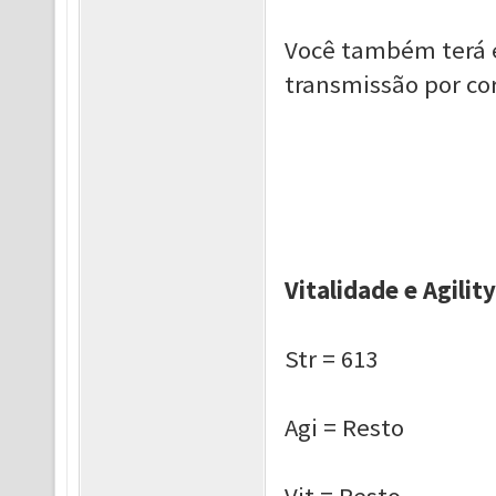
Você também terá e
transmissão por co
Vitalidade e Agility
Str = 613
Agi = Resto