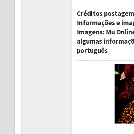
Créditos postagem 
Informações e ima
Imagens: Mu Onlin
algumas informaçõ
português