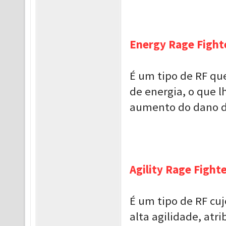
Energy Rage Fighte
É um tipo de RF qu
de energia, o que l
aumento do dano da
Agility Rage Fighte
É um tipo de RF cuj
alta agilidade, atri