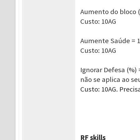
Aumento do bloco (
Custo: 10AG
Aumente Saúde = 16
Custo: 10AG
Ignorar Defesa (%)
não se aplica ao seu
Custo: 10AG. Precis
RF skills