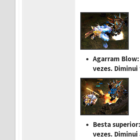
Agarram Blow: 
vezes. Diminui 
Besta superior
vezes. Diminui 