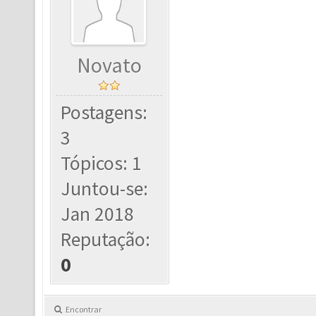
Novato
Postagens:
3
Tópicos: 1
Juntou-se:
Jan 2018
Reputação:
0
Encontrar