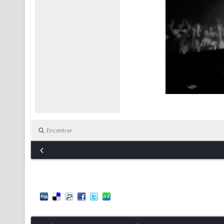
Encontrar