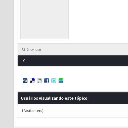
Encontrar
Usuários visualizando este tópico:
1 Visitante(s)