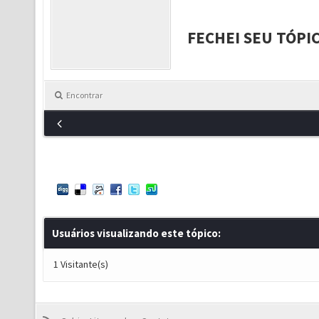
FECHEI SEU TÓPI
Encontrar
Usuários visualizando este tópico:
1 Visitante(s)