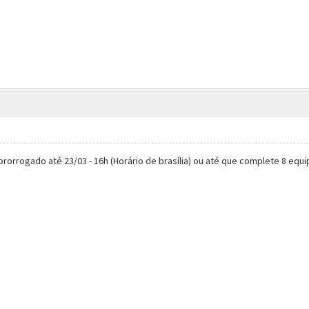
prorrogado até 23/03 - 16h (Horário de brasília) ou até que complete 8 equip