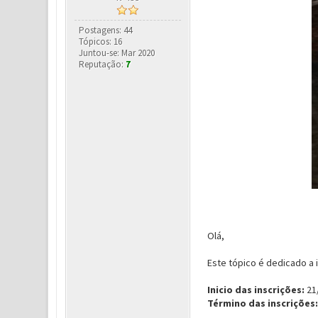
Postagens: 44
Tópicos: 16
Juntou-se: Mar 2020
Reputação:
7
Olá,
Este tópico é dedicado a 
Inicio das inscrições:
21/
Término das inscrições: