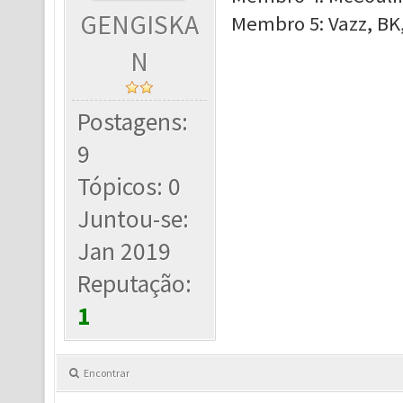
GENGISKA
Membro 5: Vazz, BK
N
Postagens:
9
Tópicos: 0
Juntou-se:
Jan 2019
Reputação:
1
Encontrar