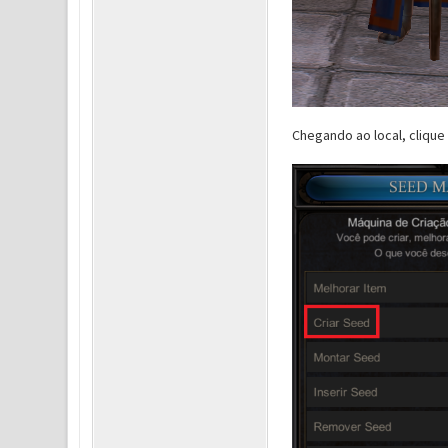
Chegando ao local, clique