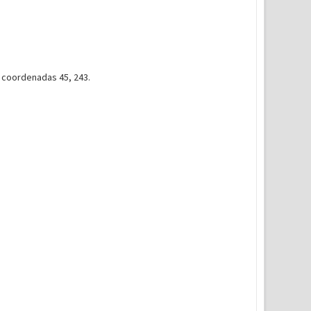
s coordenadas 45, 243.