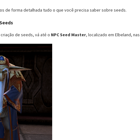
mos de forma detalhada tudo o que você precisa saber sobre seeds.
 Seeds
e criação de seeds, vá até o
NPC Seed Master
, localizado em Elbeland, na