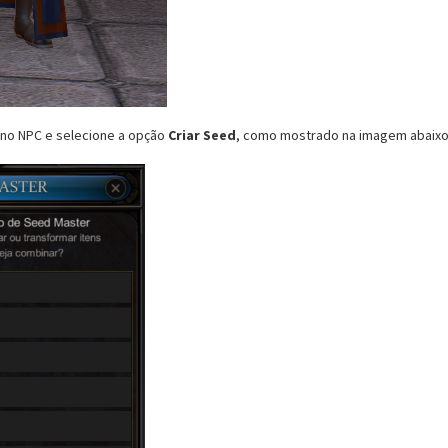
 no NPC e selecione a opção
Criar Seed
, como mostrado na imagem abaixo