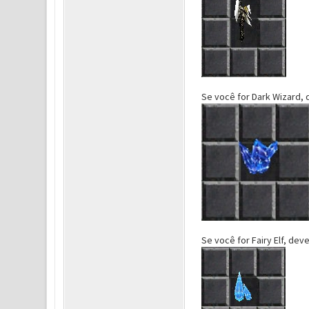
Se você for Dark Wizard, 
Se você for Fairy Elf, deve