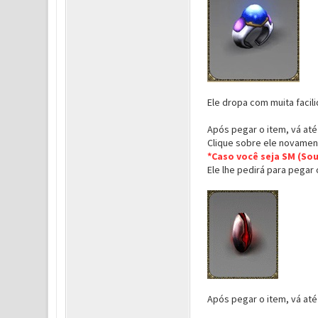
Ele dropa com muita facil
Após pegar o item, vá até
Clique sobre ele novamen
*Caso você seja SM (Sou
Ele lhe pedirá para pegar
Após pegar o item, vá até