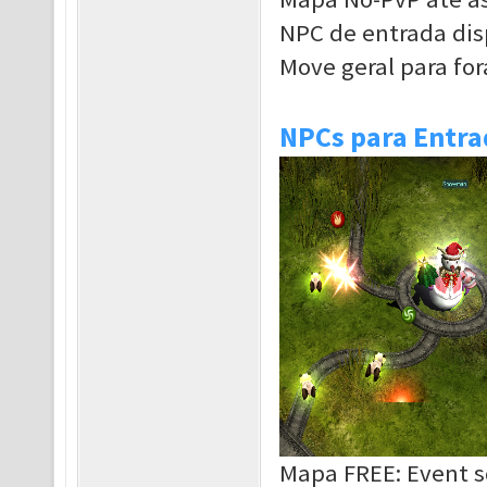
NPC de entrada dis
Move geral para for
NPCs para Entra
Mapa FREE: Event 