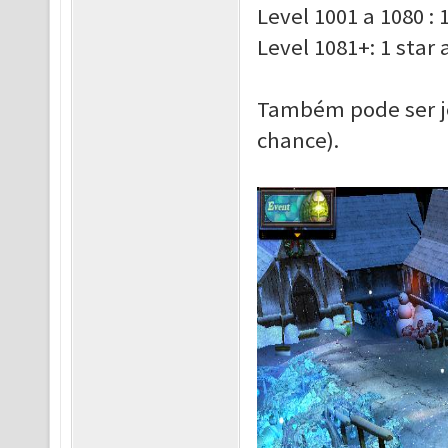
Level 1001 a 1080 : 
Level 1081+: 1 star
Também pode ser j
chance).