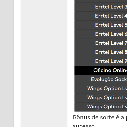
Bônus de sorte é a
sucesso.