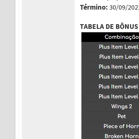
Término
:
30/09/202
TABELA DE BÔNUS