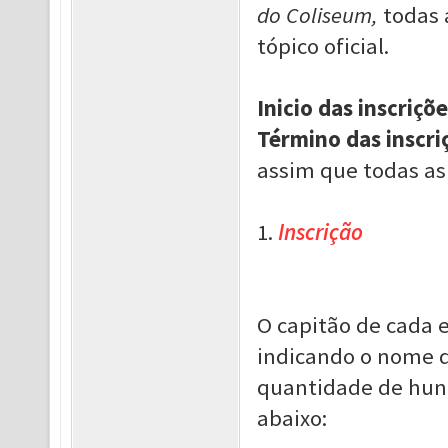
do Coliseum,
todas 
tópico oficial.
Inicio das inscriçõe
Término das inscri
assim que todas as
1.
Inscrição
O capitão de cada 
indicando o nome d
quantidade de hun
abaixo: