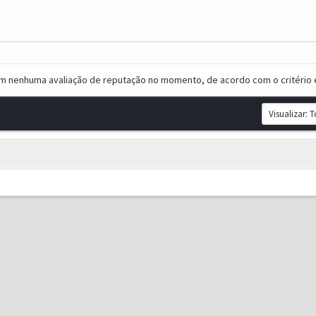
em nenhuma avaliação de reputação no momento, de acordo com o critério 