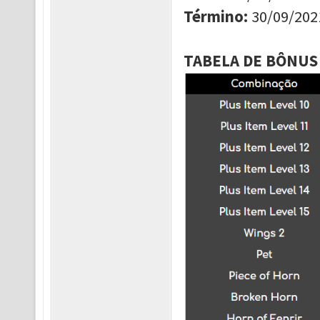
Término
:
30/09/202
TABELA DE BÔNUS