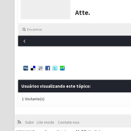
Atte.
Encontrar
Usuários visualizando este tópico:
1 Visitante(s)
Subir
Lite mode
Contate-nos